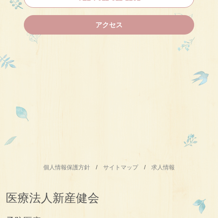
アクセス
個人情報保護方針
/
サイトマップ
/
求人情報
医療法人新産健会