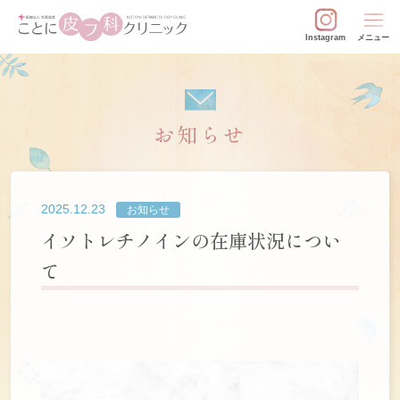
メニュー
Instagram
お知らせ
2025.12.23
お知らせ
イソトレチノインの在庫状況につい
て